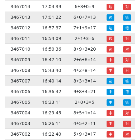
3467014
17:04:39
6+3+0=9
边
对
3467013
17:01:22
6+0+7=13
边
错
3467012
16:57:37
7+1+9=17
边
错
3467011
16:54:09
2+1+3=6
边
对
3467010
16:50:36
8+9+3=20
边
对
3467009
16:47:10
2+6+6=14
中
对
3467008
16:43:40
4+2+8=14
中
对
3467007
16:40:14
8+3+3=14
边
错
3467006
16:36:42
9+8+4=21
中
错
3467005
16:33:11
2+0+3=5
中
错
3467004
16:29:45
8+5+1=14
中
对
3467003
16:26:11
4+5+2=11
中
对
3467002
16:22:40
5+9+3=17
中
对